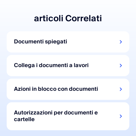
articoli Correlati
Documenti spiegati
Collega i documenti a lavori
Azioni in blocco con documenti
Autorizzazioni per documenti e
cartelle