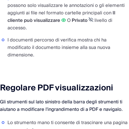
possono solo visualizzare le annotazioni o gli elementi
aggiunti ai file nel formato cartelle principali con
Il
cliente può visualizzare
O
Privato
livello di
accesso.
I documenti percorso di verifica mostra chi ha
modificato il documento insieme alla sua nuova
dimensione.
Regolare PDF visualizzazioni
Gli strumenti sul lato sinistro della barra degli strumenti ti
aiutano a modificare l'ingrandimento di a PDF e navigalo.
Lo strumento mano ti consente di trascinare una pagina