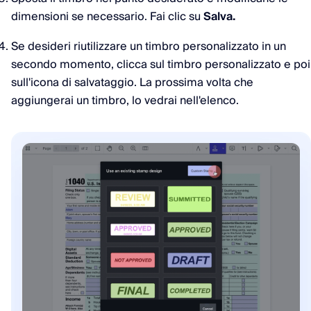
dimensioni se necessario. Fai clic su
Salva.
Se desideri riutilizzare un timbro personalizzato in un
secondo momento, clicca sul timbro personalizzato e poi
sull'icona di salvataggio. La prossima volta che
aggiungerai un timbro, lo vedrai nell'elenco.