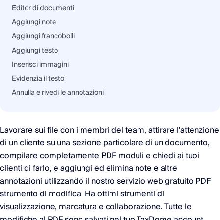
Editor di documenti
Aggiungi note
Aggiungi francobolli
Aggiungi testo
Inserisci immagini
Evidenzia il testo
Annulla e rivedi le annotazioni
Lavorare sui file con i membri del team, attirare l'attenzione
di un cliente su una sezione particolare di un documento,
compilare completamente PDF moduli e chiedi ai tuoi
clienti di farlo, e aggiungi ed elimina note e altre
annotazioni utilizzando il nostro servizio web gratuito PDF
strumento di modifica. Ha ottimi strumenti di
visualizzazione, marcatura e collaborazione. Tutte le
modifiche al PDF sono salvati nel tuo TaxDome account .