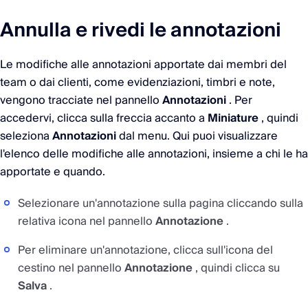
Annulla e rivedi le annotazioni
Le modifiche alle annotazioni apportate dai membri del
team o dai clienti, come evidenziazioni, timbri e note,
vengono tracciate nel pannello
Annotazioni
. Per
accedervi, clicca sulla freccia accanto a
Miniature
, quindi
seleziona
Annotazioni
dal menu. Qui puoi visualizzare
l'elenco delle modifiche alle annotazioni, insieme a chi le ha
apportate e quando.
Selezionare un'annotazione sulla pagina cliccando sulla
relativa icona nel pannello
Annotazione
.
Per eliminare un'annotazione, clicca sull'icona del
cestino nel pannello
Annotazione
, quindi clicca su
Salva
.