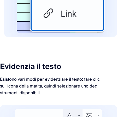
Evidenzia il testo
Esistono vari modi per evidenziare il testo: fare clic
sull'icona della matita, quindi selezionare uno degli
strumenti disponibili.