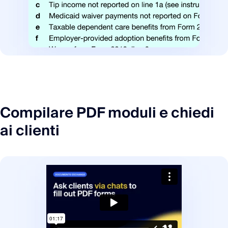
Compilare PDF moduli e chiedi
ai clienti