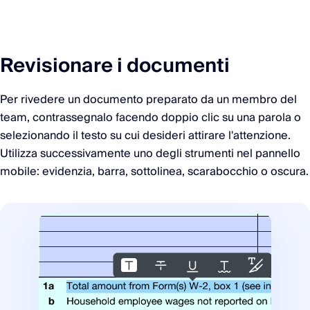
Revisionare i documenti
Per rivedere un documento preparato da un membro del
team, contrassegnalo facendo doppio clic su una parola o
selezionando il testo su cui desideri attirare l'attenzione.
Utilizza successivamente uno degli strumenti nel pannello
mobile: evidenzia, barra, sottolinea, scarabocchio o oscura.