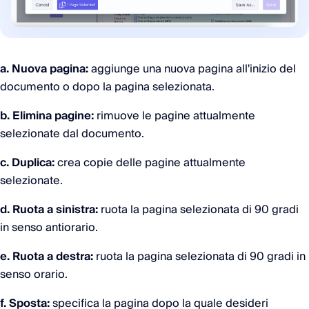
a. Nuova pagina:
aggiunge una nuova pagina all'inizio del
documento o dopo la pagina selezionata.
b. Elimina pagine:
rimuove le pagine attualmente
selezionate dal documento.
c. Duplica:
crea copie delle pagine attualmente
selezionate.
d. Ruota a sinistra:
ruota la pagina selezionata di 90 gradi
in senso antiorario.
e. Ruota a destra:
ruota la pagina selezionata di 90 gradi in
senso orario.
f. Sposta:
specifica la pagina dopo la quale desideri