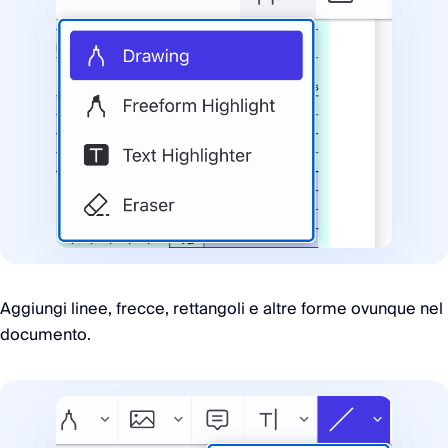
Aggiungi linee, frecce, rettangoli e altre forme ovunque nel
documento.