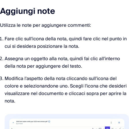
Aggiungi note
Utilizza le note per aggiungere commenti:
Fare clic sull'icona della nota, quindi fare clic nel punto in
cui si desidera posizionare la nota.
Assegna un oggetto alla nota, quindi fai clic all'interno
della nota per aggiungere del testo.
Modifica l'aspetto della nota cliccando sull'icona del
colore e selezionandone uno. Scegli l'icona che desideri
visualizzare nel documento e cliccaci sopra per aprire la
nota.