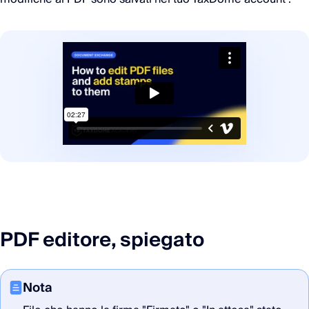
PDF editore, spiegato
Nota