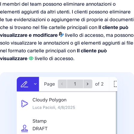
I membri del team possono eliminare annotazioni o
elementi aggiunti da altri utenti. I clienti possono eliminare
le tue evidenziazioni o aggiungerne di proprie ai documenti
che si trovano nel file cartelle principali con
Il cliente può
visualizzare e modificare
livello di accesso, ma possono
solo visualizzare le annotazioni o gli elementi aggiunti ai file
nel formato cartelle principali con
Il cliente può
visualizzare
livello di accesso.