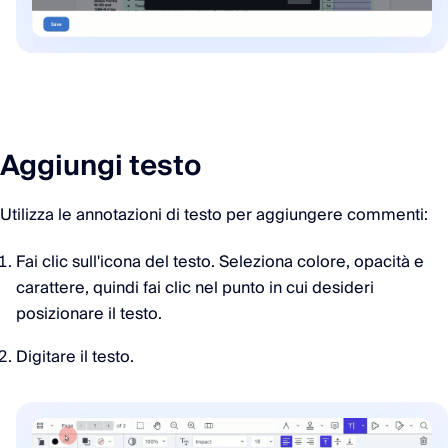
Aggiungi testo
Utilizza le annotazioni di testo per aggiungere commenti:
Fai clic sull'icona del testo. Seleziona colore, opacità e
carattere, quindi fai clic nel punto in cui desideri
posizionare il testo.
Digitare il testo.