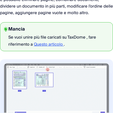
dividere un documento in più parti, modificare l'ordine delle
pagine, aggiungere pagine vuote e molto altro.
Mancia
Se vuoi unire più file caricati su TaxDome , fare
riferimento a
Questo articolo
.