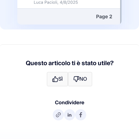
Questo articolo ti è stato utile?
SÌ
NO
Condividere