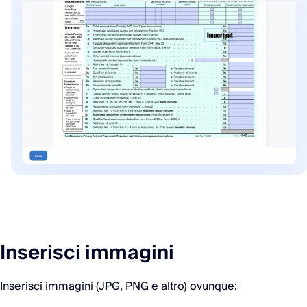
Inserisci immagini
Inserisci immagini (JPG, PNG e altro) ovunque: