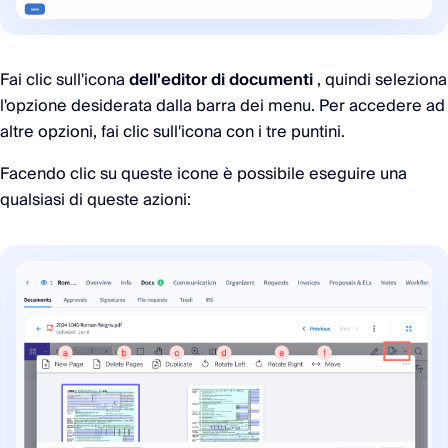
Fai clic sull'icona
dell'editor di documenti
, quindi seleziona
l'opzione desiderata dalla barra dei menu. Per accedere ad
altre opzioni, fai clic sull'icona con i tre puntini.
Facendo clic su queste icone è possibile eseguire una
qualsiasi di queste azioni: