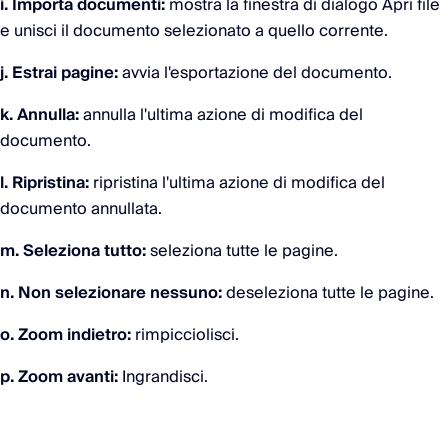
i. Importa documenti:
mostra la finestra di dialogo Apri file
e unisci il documento selezionato a quello corrente.
j. Estrai pagine:
avvia l'esportazione del documento.
k. Annulla:
annulla l'ultima azione di modifica del
documento.
l. Ripristina:
ripristina l'ultima azione di modifica del
documento annullata.
m. Seleziona tutto:
seleziona tutte le pagine.
n. Non selezionare nessuno:
deseleziona tutte le pagine.
o. Zoom indietro:
rimpicciolisci.
p. Zoom avanti:
Ingrandisci.