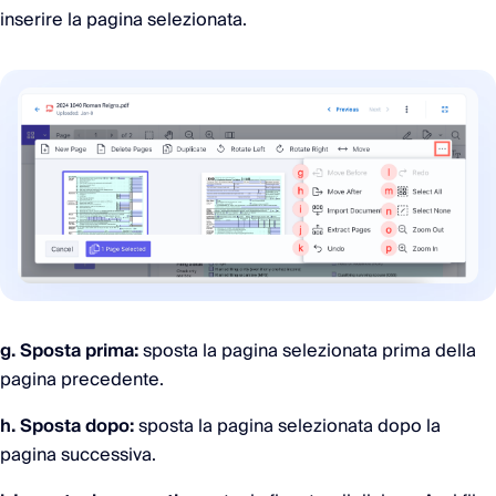
inserire la pagina selezionata.
g. Sposta prima:
sposta la pagina selezionata prima della
pagina precedente.
h. Sposta dopo:
sposta la pagina selezionata dopo la
pagina successiva.