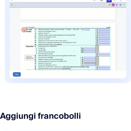
Aggiungi francobolli