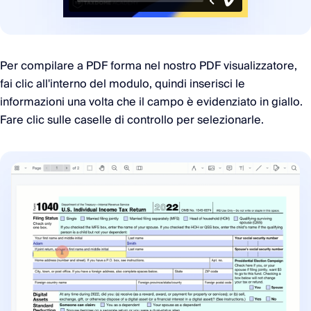
Per compilare a PDF forma nel nostro PDF visualizzatore,
fai clic all'interno del modulo, quindi inserisci le
informazioni una volta che il campo è evidenziato in giallo.
Fare clic sulle caselle di controllo per selezionarle.