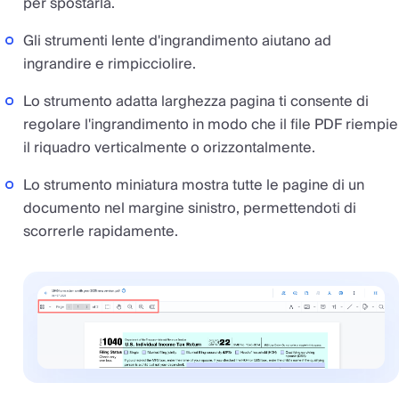
per spostarla.
Gli strumenti lente d'ingrandimento aiutano ad
ingrandire e rimpicciolire.
Lo strumento adatta larghezza pagina ti consente di
regolare l'ingrandimento in modo che il file PDF riempie
il riquadro verticalmente o orizzontalmente.
Lo strumento miniatura mostra tutte le pagine di un
documento nel margine sinistro, permettendoti di
scorrerle rapidamente.