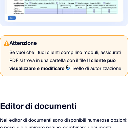
Attenzione
Se vuoi che i tuoi clienti compilino moduli, assicurati
PDF si trova in una cartella con il file
Il cliente può
visualizzare e modificare
livello di autorizzazione.
Editor di documenti
Nell'editor di documenti sono disponibili numerose opzioni:
è possibile eliminare pagine, combinare documenti,