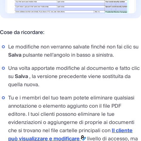
Cose da ricordare:
Le modifiche non verranno salvate finché non fai clic su
Salva
pulsante nell'angolo in basso a sinistra.
Una volta apportate modifiche al documento e fatto clic
su
Salva
, la versione precedente viene sostituita da
quella nuova.
Tu e i membri del tuo team potete eliminare qualsiasi
annotazione o elemento aggiunto con il file PDF
editore. I tuoi clienti possono eliminare le tue
evidenziazioni o aggiungerne di proprie ai documenti
che si trovano nel file cartelle principali con
Il cliente
può visualizzare e modificare
livello di accesso, ma