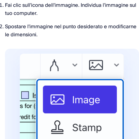
Fai clic sull'icona dell'immagine. Individua l'immagine sul
tuo computer.
Spostare l'immagine nel punto desiderato e modificarne
le dimensioni.