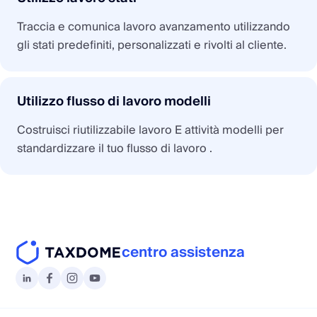
Traccia e comunica lavoro avanzamento utilizzando
gli stati predefiniti, personalizzati e rivolti al cliente.
Utilizzo flusso di lavoro modelli
Costruisci riutilizzabile lavoro E attività modelli per
standardizzare il tuo flusso di lavoro .
centro assistenza