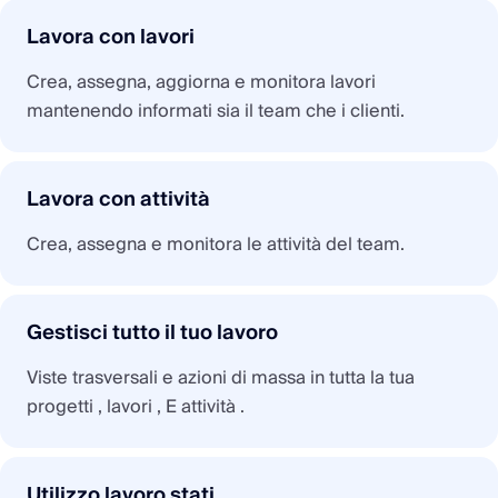
Lavora con lavori
Crea, assegna, aggiorna e monitora lavori
mantenendo informati sia il team che i clienti.
Lavora con attività
Crea, assegna e monitora le attività del team.
Gestisci tutto il tuo lavoro
Viste trasversali e azioni di massa in tutta la tua
progetti , lavori , E attività .
Utilizzo lavoro stati