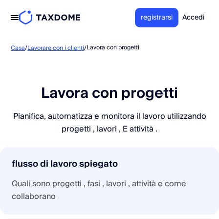
registrarsi
Accedi
Lavora con progetti
Casa
/
Lavorare con i clienti
/
Lavora con progetti
Pianifica, automatizza e monitora il lavoro utilizzando
progetti , lavori , E attività .
flusso di lavoro spiegato
Quali sono progetti , fasi , lavori , attività e come
collaborano