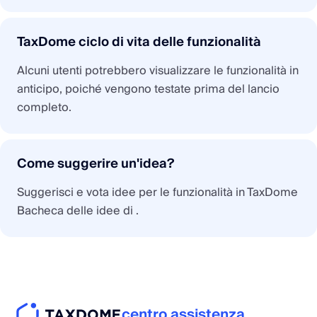
TaxDome ciclo di vita delle funzionalità
Alcuni utenti potrebbero visualizzare le funzionalità in
anticipo, poiché vengono testate prima del lancio
completo.
Come suggerire un'idea?
Suggerisci e vota idee per le funzionalità in TaxDome
Bacheca delle idee di .
centro assistenza