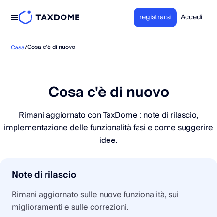
registrarsi
Accedi
Cosa c'è di nuovo
Casa
/
Cosa c'è di nuovo
Rimani aggiornato con TaxDome : note di rilascio,
implementazione delle funzionalità fasi e come suggerire
idee.
Note di rilascio
Rimani aggiornato sulle nuove funzionalità, sui
miglioramenti e sulle correzioni.