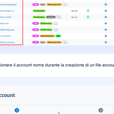
zionare il account nome durante la creazione di un file accou