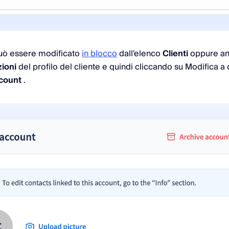
può essere modificato
in blocco
dall'elenco
Clienti
oppure an
ioni
del profilo del cliente e quindi cliccando su Modifica a 
ccount
.